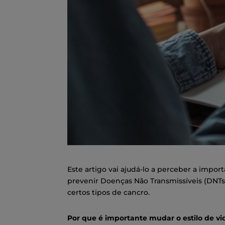
Este artigo vai ajudá-lo a perceber a impor
prevenir Doenças Não Transmissíveis (DNTs),
certos tipos de cancro.
Por que é importante mudar o estilo de vi