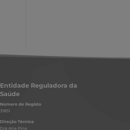
Entidade Reguladora da
Saúde
Número de Registo
31851
Direção Técnica
Dra Ana Pina