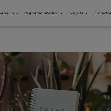
Serviços
Dispositivo Médico
Insights
Contacto