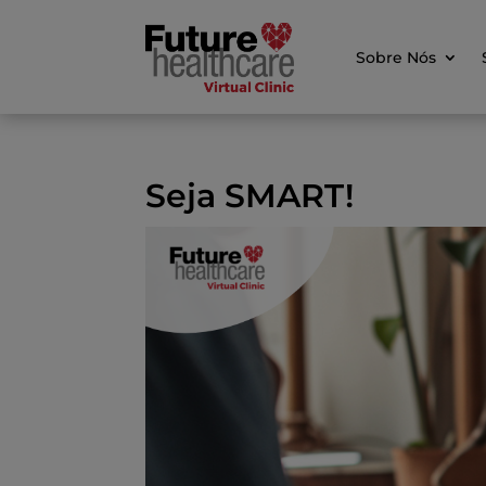
Sobre Nós
Seja SMART!