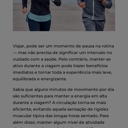
Viajar, pode ser um momento de pausa na rotina
— mas não precisa de significar um intervalo no
cuidado com a saúde. Pelo contrário, manter-se
ativo durante a viagem pode trazer benefícios
imediatos e tornar toda a experiência mais leve,
equilibrada e energizante.
Sabia que alguns minutos de movimento por dia
são suficientes para manter a energia em alta
durante a viagem? A circulação torna-se mais
eficiente, evitando aquela sensação de rigidez
muscular típica das longas horas sentado. Para
além disso, manter algum nível de atividade