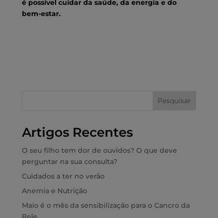
é possível cuidar da saúde, da energia e do
bem-estar.
Pesquisar
Artigos Recentes
O seu filho tem dor de ouvidos? O que deve
perguntar na sua consulta?
Cuidados a ter no verão
Anemia e Nutrição
Maio é o mês da sensibilização para o Cancro da
Pele