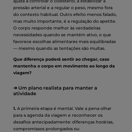
ajuda a controlar o colesterol, a estabilizar a
pressão arterial e a regular o peso, mesmo fora
do contexto habitual. Outro efeito menos falado,
mas muito importante, é a regulação do apetite.
O corpo responde melhor às verdadeiras
necessidades quando se mantém ativo, o que
favorece escolhas alimentares mais equilibradas
— mesmo quando as tentações são muitas.
Que diferença poderá sentir ao chegar, caso
mantenha o corpo em movimento ao longo da
viagem?
➔ Um plano realista para manter a
atividade
1.
A primeira etapa é mental. Vale a pena olhar
para a agenda da viagem e reconhecer os
desafios antecipadamente: diferenças horárias,
compromissos prolongados ou