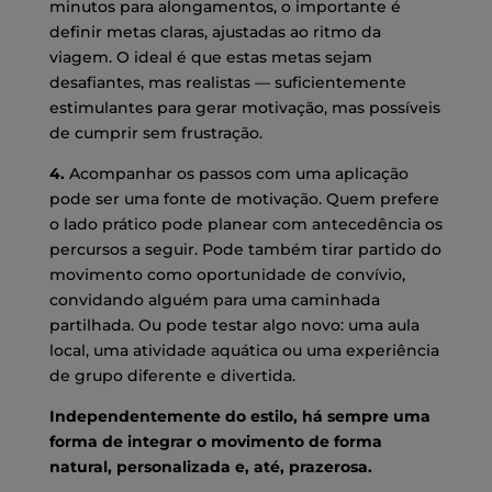
minutos para alongamentos, o importante é
definir metas claras, ajustadas ao ritmo da
viagem. O ideal é que estas metas sejam
desafiantes, mas realistas — suficientemente
estimulantes para gerar motivação, mas possíveis
de cumprir sem frustração.
4.
Acompanhar os passos com uma aplicação
pode ser uma fonte de motivação. Quem prefere
o lado prático pode planear com antecedência os
percursos a seguir. Pode também tirar partido do
movimento como oportunidade de convívio,
convidando alguém para uma caminhada
partilhada. Ou pode testar algo novo: uma aula
local, uma atividade aquática ou uma experiência
de grupo diferente e divertida.
Independentemente do estilo, há sempre uma
forma de integrar o movimento de forma
natural, personalizada e, até, prazerosa.