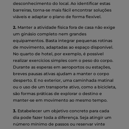
desconhecimento do local. Ao identificar estas
barreiras, torna-se mais fácil encontrar soluções
viáveis e adaptar o plano de forma flexível.
2.
Manter a atividade física fora de casa não exige
um ginásio completo nem grandes
equipamentos. Basta integrar pequenas rotinas
de movimento, adaptadas ao espaço disponível.
No quarto de hotel, por exemplo, é possível
realizar exercícios simples com o peso do corpo.
Durante as esperas em aeroportos ou estações,
breves pausas ativas ajudam a manter o corpo
desperto. E no exterior, uma caminhada matinal
ou o uso de um transporte ativo, como a bicicleta,
são formas práticas de explorar o destino e
manter-se em movimento ao mesmo tempo.
3.
Estabelecer um objetivo concreto para cada
dia pode fazer toda a diferença. Seja atingir um
número mínimo de passos ou reservar vinte