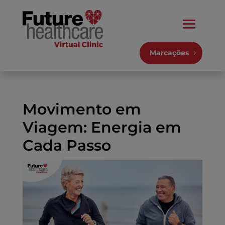
Marcações
Movimento em
Viagem: Energia em
Cada Passo