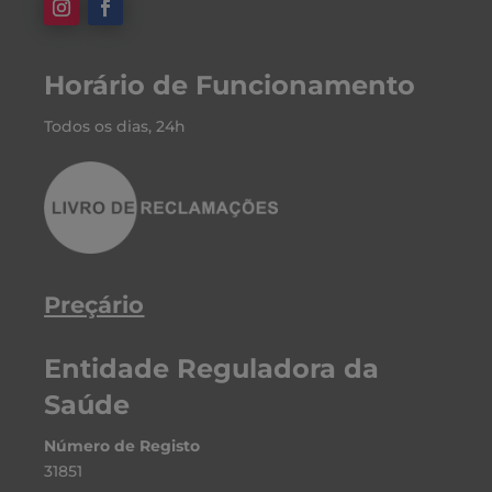
Horário de Funcionamento
Todos os dias, 24h
Preçário
Entidade Reguladora da
Saúde
Número de Registo
31851