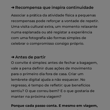
➔ Recompensa que inspira continuidade
Associar a prática da atividade física a pequenas
recompensas pode reforçar a vontade de repetir.
Uma visita cultural extra, um momento relaxante
numa esplanada ou até registar a experiência
com uma fotografia são formas simples de
celebrar o compromisso consigo próprio.
➔ Antes de partir
O convite é simples: antes de fechar a bagagem,
vale a pena definir duas ações de movimento
para o primeiro dia fora de casa. Criar um
lembrete digital ajuda a não esquecer. No
regresso, é tempo de refletir: que benefícios
sentiu? O que correu bem? E o que gostaria de
manter na próxima viagem?
Porque cada passo conta. E mesmo em viagem,