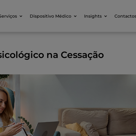
Serviços
Dispositivo Médico
Insights
Contacto
icológico na Cessação