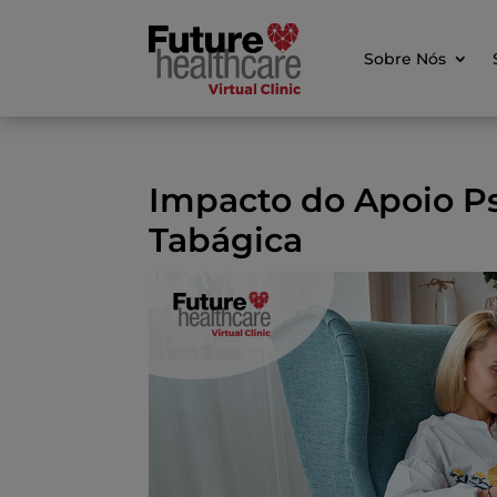
Sobre Nós
Impacto do Apoio Ps
Tabágica