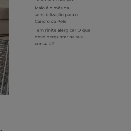
Maio é o mês da
sensibilização para o
Cancro da Pele
Tem rinite alérgica? O que
deve perguntar na sua
consulta?
ue